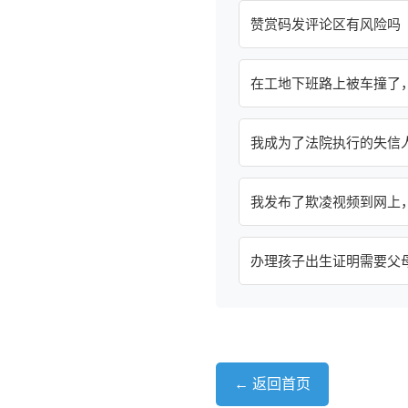
赞赏码发评论区有风险吗
在工地下班路上被车撞了
我成为了法院执行的失信
我发布了欺凌视频到网上
办理孩子出生证明需要父
← 返回首页